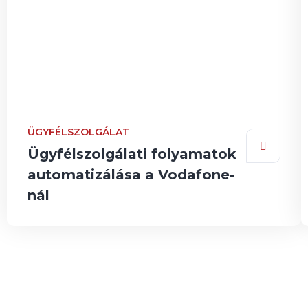
ÜGYFÉLSZOLGÁLAT
Ügyfélszolgálati folyamatok
automatizálása a Vodafone-
nál