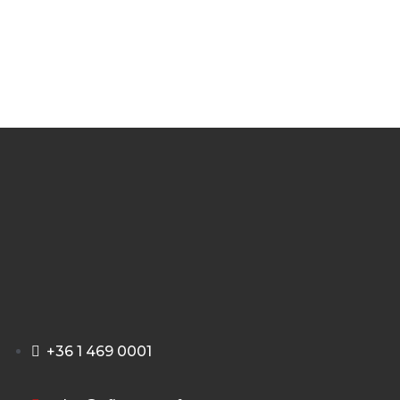
+36 1 469 0001