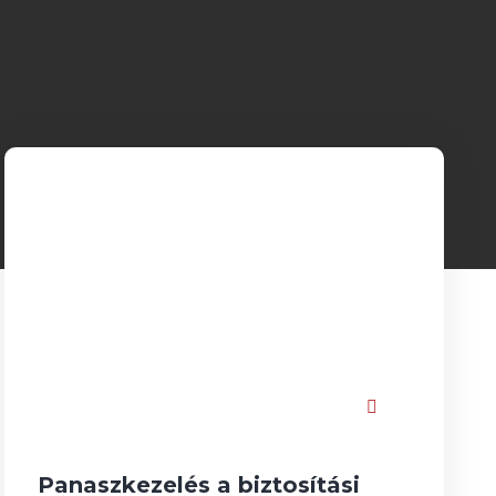
Panaszkezelés a biztosítási