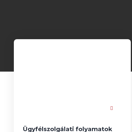
Ügyfélszolgálati folyamatok